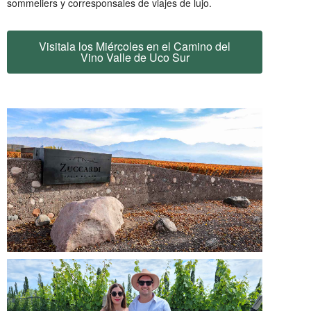
sommeliers y corresponsales de viajes de lujo.
Visitala los Miércoles en el Camino del
Vino Valle de Uco Sur