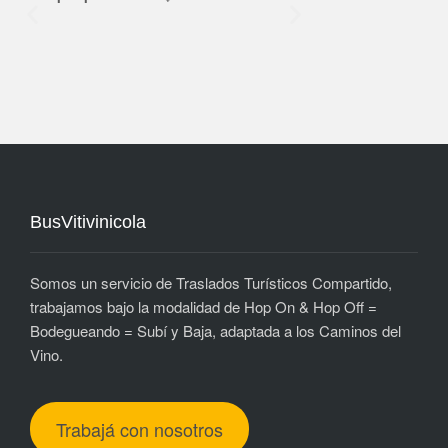
BusVitivinicola
Somos un servicio de Traslados Turísticos Compartido,
trabajamos bajo la modalidad de Hop On & Hop Off =
Bodegueando = Subí y Baja, adaptada a los Caminos del
Vino.
Trabajá con nosotros