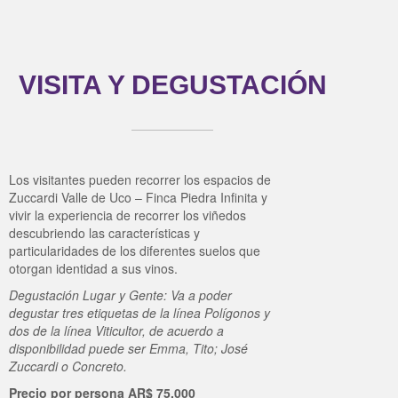
VISITA Y DEGUSTACIÓN
Los visitantes pueden recorrer los espacios de
Zuccardi Valle de Uco – Finca Piedra Infinita y
vivir la experiencia de recorrer los viñedos
descubriendo las características y
particularidades de los
diferentes suelos que
otorgan identidad a sus vinos.
Degustación Lugar y Gente: Va a poder
degustar tres etiquetas de la línea Polígonos y
dos de la línea Viticultor, de acuerdo a
disponibilidad puede ser Emma, Tito; José
Zuccardi o Concreto.
Precio por persona AR$ 75.000