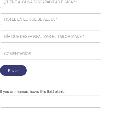
If you are human, leave this field blank.