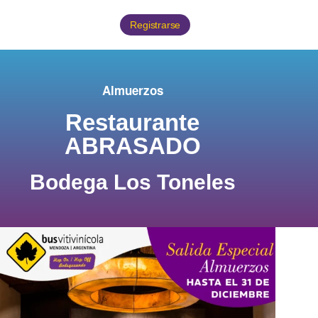
Registrarse
Almuerzos
Restaurante
ABRASADO
Bodega Los Toneles