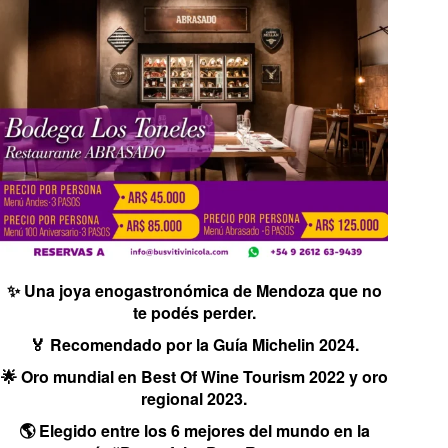
✨ Una joya enogastronómica de Mendoza que no
te podés perder.
🏅 Recomendado por la Guía Michelin 2024.
🌟 Oro mundial en Best Of Wine Tourism 2022 y oro
regional 2023.
🌎 Elegido entre los 6 mejores del mundo en la