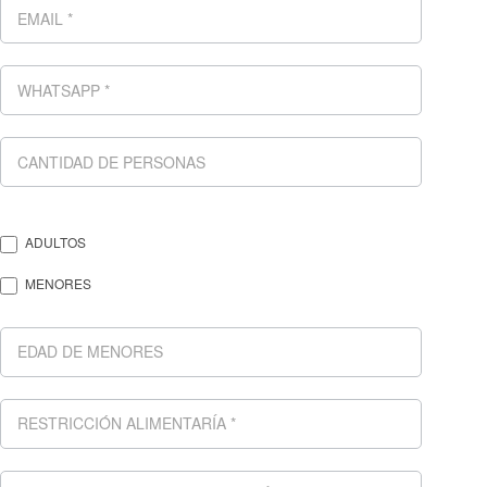
ADULTOS
MENORES