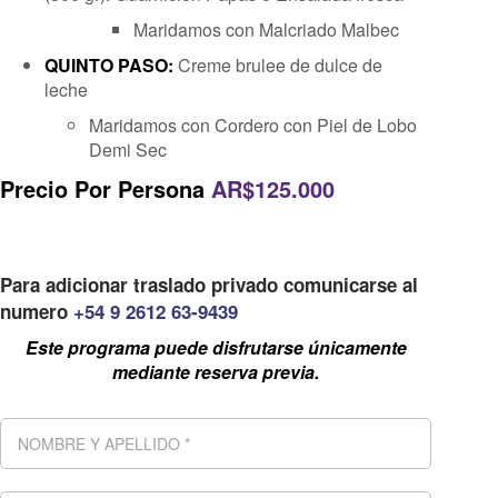
Maridamos con Malcriado Malbec
QUINTO PASO:
Creme brulee de dulce de
leche
Maridamos con Cordero con Piel de Lobo
Demi Sec
Precio Por Persona
AR$125.000
Para adicionar traslado privado comunicarse al
numero
+54 9 2612 63-9439
Este programa puede disfrutarse únicamente
mediante reserva previa.