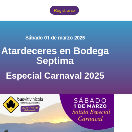
Registrarse
Sábado 01 de marzo 2025
Atardeceres en Bodega
Septima
Especial Carnaval 2025​