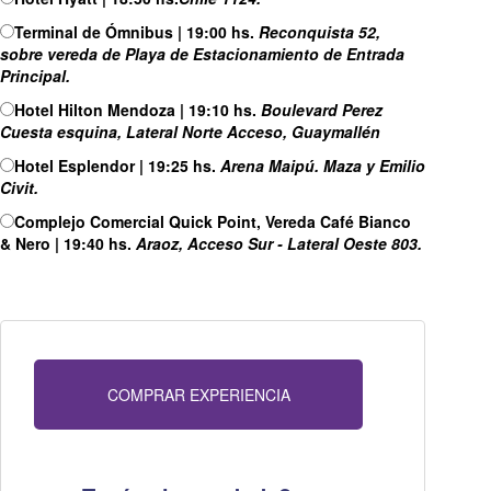
Terminal de Ómnibus | 19:00 hs.
Reconquista 52,
sobre vereda de Playa de Estacionamiento de Entrada
Principal.
Hotel Hilton Mendoza | 19:10 hs.
Boulevard Perez
Cuesta esquina, Lateral Norte Acceso, Guaymallén
Hotel Esplendor | 19:25 hs.
Arena Maipú. Maza y Emilio
Civit.
Complejo Comercial Quick Point, Vereda Café Bianco
& Nero | 19:40 hs.
Araoz, Acceso Sur - Lateral Oeste 803.
COMPRAR EXPERIENCIA