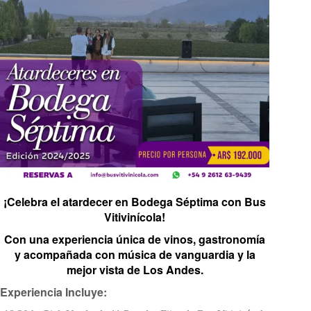
¡Celebra el atardecer en Bodega Séptima con Bus
Vitivinícola!
Con una experiencia única de vinos, gastronomía
y acompañada con música de vanguardia y la
mejor vista de Los Andes.
Experiencia Incluye: