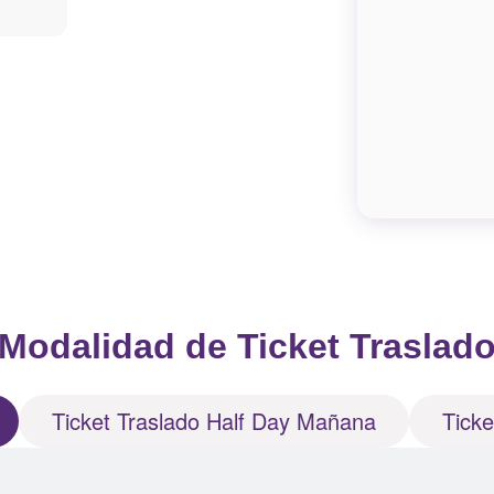
Modalidad de Ticket Traslad
Ticket Traslado Half Day Mañana
Ticke