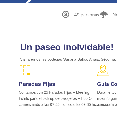
49 personas
No
Un paseo inolvidable!
Visitaremos las bodegas Susana Balbo, Anaia, Séptima, 
Paradas Fijas
Guía Co
Contamos con 25 Paradas Fijas = Meeting
Durante tod
Points para el pick up de pasajeros = Hop On
nuestro guí
comenzando a las 07:55 hs hasta las 09:35 hs.