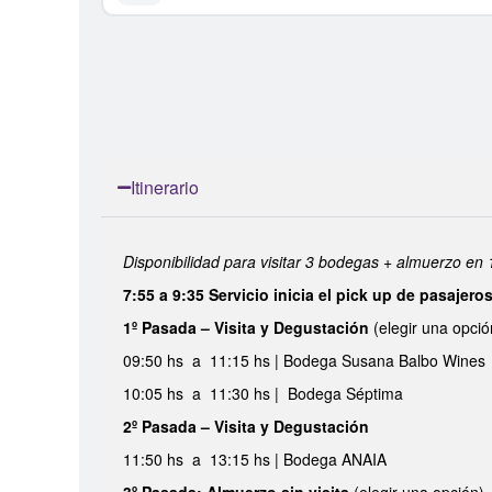
Itinerario
Disponibilidad para visitar 3 bodegas + almuerzo en 
7:55 a 9:35 Servicio inicia el pick up de pasajero
1º Pasada – Visita y Degustación
(elegir una opció
09:50 hs a 11:15 hs | Bodega Susana Balbo Wines
10:05 hs a 11:30 hs | Bodega Séptima
2º Pasada – Visita y Degustación
11:50 hs a 13:15 hs | Bodega ANAIA