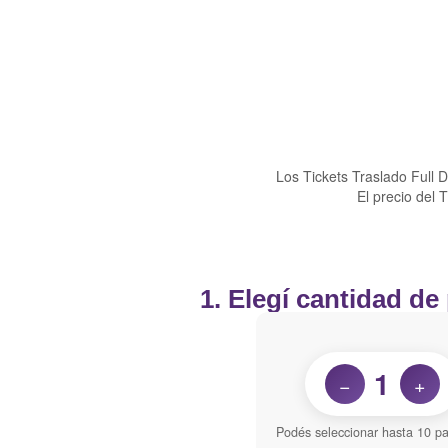
Los Tickets Traslado Full 
El precio del 
1. Elegí cantidad de
1
−
+
Podés seleccionar hasta 10 pa