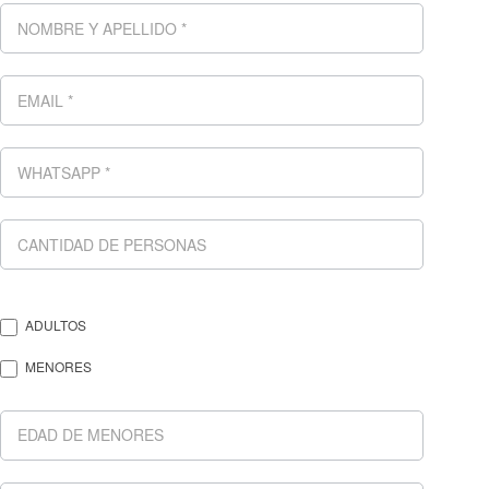
ADULTOS
MENORES