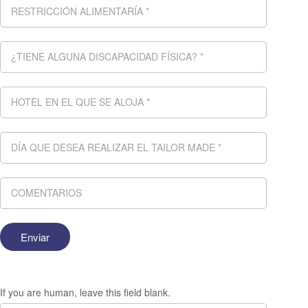
If you are human, leave this field blank.