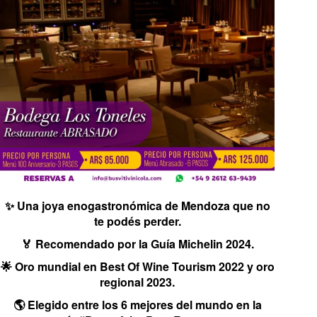
✨ Una joya enogastronómica de Mendoza que no
te podés perder.
🏅 Recomendado por la Guía Michelin 2024.
🌟 Oro mundial en Best Of Wine Tourism 2022 y oro
regional 2023.
🌎 Elegido entre los 6 mejores del mundo en la