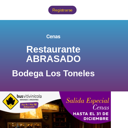
Registrarse
Cenas
Restaurante
ABRASADO
Bodega Los Toneles