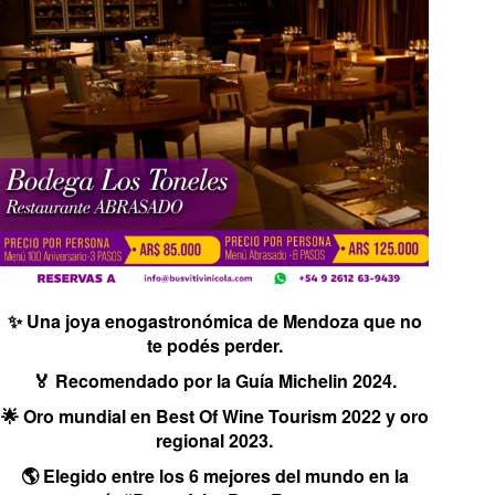
✨ Una joya enogastronómica de Mendoza que no
te podés perder.
🏅 Recomendado por la Guía Michelin 2024.
🌟 Oro mundial en Best Of Wine Tourism 2022 y oro
regional 2023.
🌎 Elegido entre los 6 mejores del mundo en la