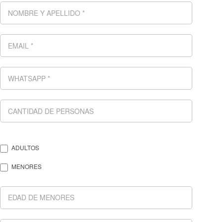
ADULTOS
MENORES