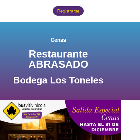
Registrarse
Cenas
Restaurante
ABRASADO
Bodega Los Toneles