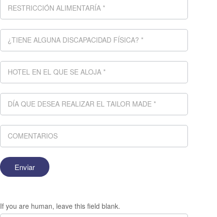
If you are human, leave this field blank.