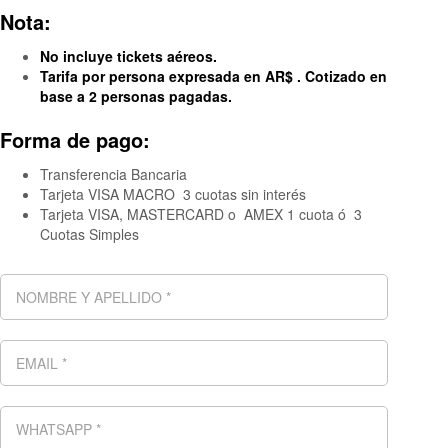
Nota:
No incluye tickets aéreos.
Tarifa por persona expresada en AR$ . Cotizado en
base a 2 personas pagadas.
Forma de pago:
Transferencia Bancaria
Tarjeta VISA MACRO 3 cuotas sin interés
Tarjeta VISA, MASTERCARD o AMEX 1 cuota ó 3
Cuotas Simples