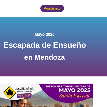
Registrarse
Mayo 2025
Escapada de Ensueño
en Mendoza