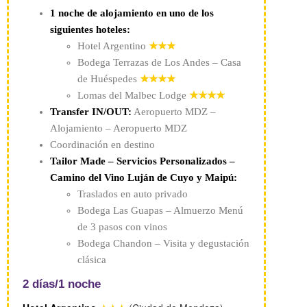
1 noche de alojamiento en uno de los
siguientes hoteles:
Hotel Argentino
★★★
Bodega Terrazas de Los Andes – Casa
de Huéspedes
★★★★
Lomas del Malbec Lodge
★★★★
Transfer IN/OUT:
Aeropuerto MDZ –
Alojamiento – Aeropuerto MDZ
Coordinación en destino
Tailor Made – Servicios Personalizados –
Camino del Vino Luján de Cuyo y Maipú:
Traslados en auto privado
Bodega Las Guapas – Almuerzo Menú
de 3 pasos con vinos
Bodega Chandon – Visita y degustación
clásica
2 días/1 noche