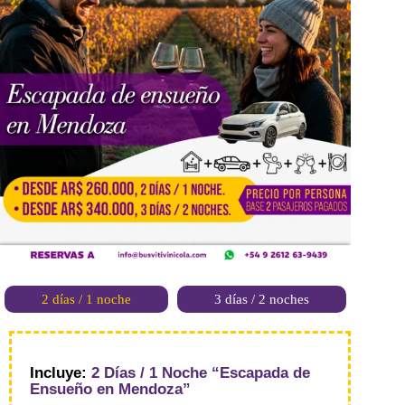
2 días / 1 noche
3 días / 2 noches
Incluye:
2 Días / 1 Noche “Escapada de
Ensueño en Mendoza”