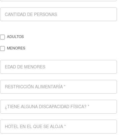
ADULTOS
MENORES