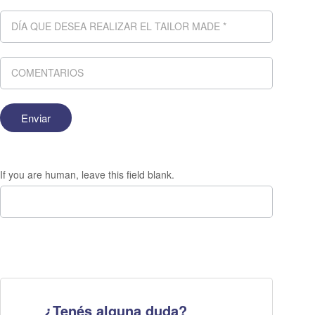
If you are human, leave this field blank.
¿Tenés alguna duda?