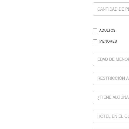
ADULTOS
MENORES