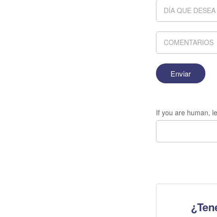
If you are human, le
¿Ten