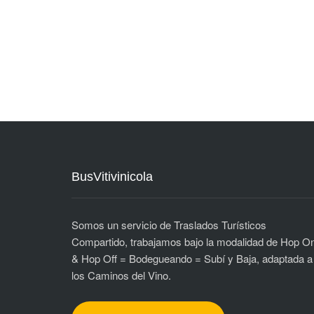
BusVitivinicola
Somos un servicio de Traslados Turísticos
Compartido, trabajamos bajo la modalidad de Hop O
& Hop Off = Bodegueando = Subí y Baja, adaptada a
los Caminos del Vino.