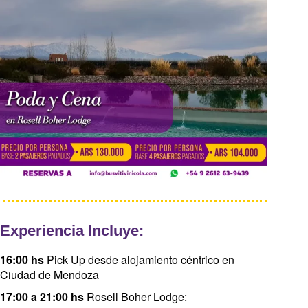
Experiencia Incluye:
16:00 hs
Pick Up desde alojamiento céntrico en
Ciudad de Mendoza
17:00 a 21:00 hs
Rosell Boher Lodge: