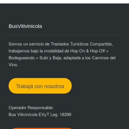
BusVitivinicola
Somos un servicio de Traslados Turísticos Compartido,
trabajamos bajo la modalidad de Hop On & Hop Off =
Bodegueando = Subí y Baja, adaptada a los Caminos del
Vino.
Trabajá con nosotros
Operador Responsable:
Bus Vitivinícola EVyT Leg. 18399