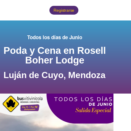
Registrarse
Todos los días de Junio
Poda y Cena en Rosell
Boher Lodge
Luján de Cuyo, Mendoza