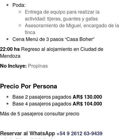
Poda:
Entrega de equipo para realizar la
actividad: tijeras, guantes y gafas
Asesoramiento de Miguel, encargado de la
finca
Cena Menú de 3 pasos “Casa Boher”
22:00 hs
Regreso al alojamiento en Ciudad de
Mendoza
No Incluye:
Propinas
Precio Por Persona
Base 2 pasajeros pagados
AR$ 130.000
Base 4 pasajeros pagados
AR$ 104.000
Más de 5 pasajeros consultar precio
Reservar al WhatsApp
+54 9 2612 63-9439