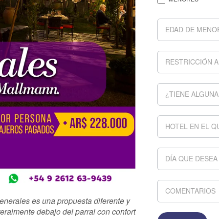
nerales es una propuesta diferente y
iteralmente debajo del parral con confort