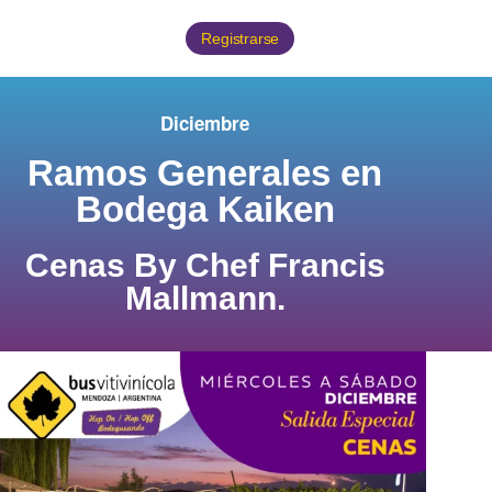
Registrarse
Diciembre
Ramos Generales en
Bodega Kaiken
Cenas By Chef Francis
Mallmann.