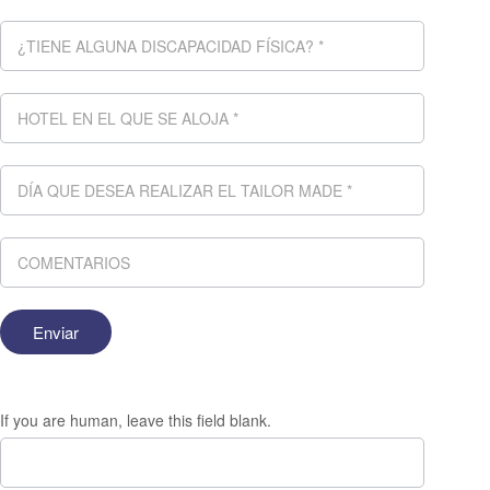
If you are human, leave this field blank.