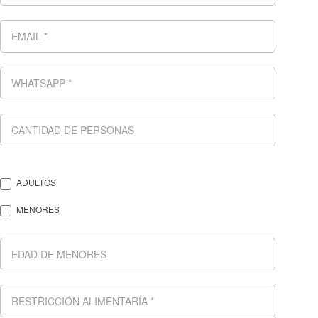
ADULTOS
MENORES