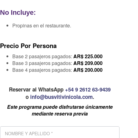
No Incluye:
Propinas en el restaurante.
Precio Por Persona
Base 2 pasajeros pagados:
AR$
225.000
Base 3 pasajeros pagados:
AR$
209.000
Base 4 pasajeros pagados:
AR$ 200
.000
Reservar al WhatsApp
+54 9 2612 63-9439
o
info@busvitivinicola.com
.
Este programa puede disfrutarse únicamente
mediante reserva previa