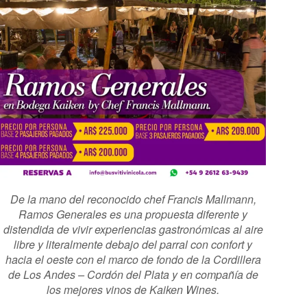
De la mano del reconocido chef Francis Mallmann,
Ramos Generales es una propuesta diferente y
distendida de vivir experiencias gastronómicas al aire
libre y literalmente debajo del parral con confort y
hacia el oeste con el marco de fondo de la Cordillera
de Los Andes – Cordón del Plata y en compañía de
los mejores vinos de Kaiken Wines.