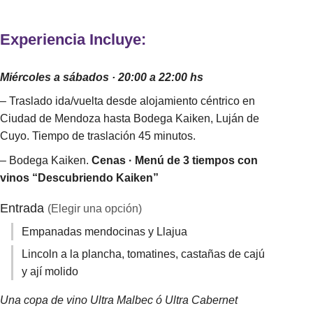
Experiencia Incluye:
Miércoles a sábados · 20:00 a 22:00 hs
– Traslado ida/vuelta desde alojamiento céntrico en
Ciudad de Mendoza hasta Bodega Kaiken, Luján de
Cuyo. Tiempo de traslación 45 minutos.
– Bodega Kaiken.
Cenas · Menú de 3 tiempos con
vinos “Descubriendo Kaiken”
Entrada
(Elegir una opción)
Empanadas mendocinas y Llajua
Lincoln a la plancha, tomatines, castañas de cajú
y ají molido
Una copa de vino Ultra Malbec ó Ultra Cabernet