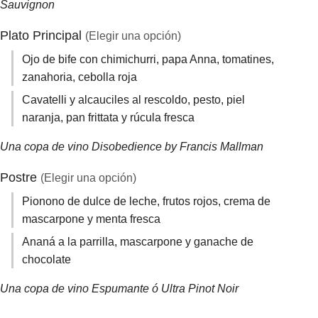
Sauvignon
Plato Principal
(Elegir una opción)
Ojo de bife con chimichurri, papa Anna, tomatines,
zanahoria, cebolla roja
Cavatelli y alcauciles al rescoldo, pesto, piel
naranja, pan frittata y rúcula fresca
Una copa de vino Disobedience by Francis Mallman
Postre
(Elegir una opción)
Pionono de dulce de leche, frutos rojos, crema de
mascarpone y menta fresca
Ananá a la parrilla, mascarpone y ganache de
chocolate
Una copa de vino Espumante ó Ultra Pinot Noir