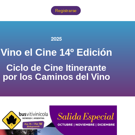
Registrarse
2025
Vino el Cine 14º Edición
Ciclo de Cine Itinerante
por los Caminos del Vino