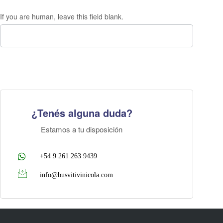
If you are human, leave this field blank.
¿Tenés alguna duda?
Estamos a tu disposición
+54 9 261 263 9439
info@busvitivinicola.com