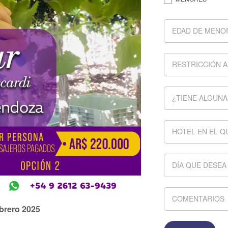
ebrero 2025