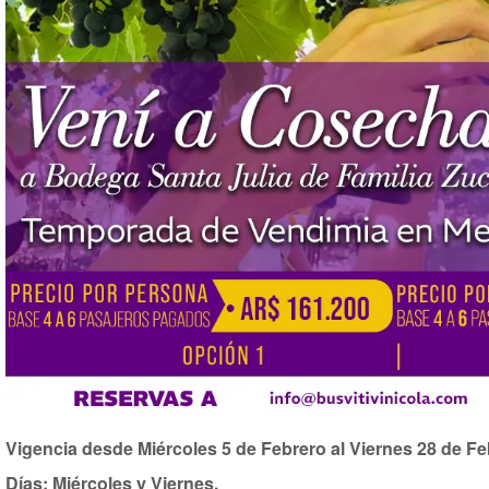
Vigencia desde Miércoles 5 de Febrero al Viernes 28 de F
Días: Miércoles y Viernes.