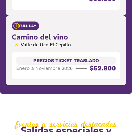
FULL DAY
Camino del vino
Valle de Uco El Cepillo
PRECIOS TICKET TRASLADO
$52.800
Enero a Noviembre 2026
Eventos y servicios destacados
Salidas especiales y