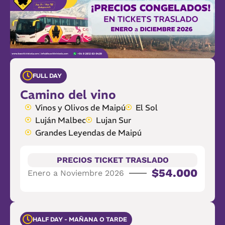
FULL DAY
Camino del vino
Vinos y Olivos de Maipú
El Sol
Luján Malbec
Lujan Sur
Grandes Leyendas de Maipú
PRECIOS TICKET TRASLADO
$54.000
Enero a Noviembre 2026
HALF DAY - MAÑANA O TARDE