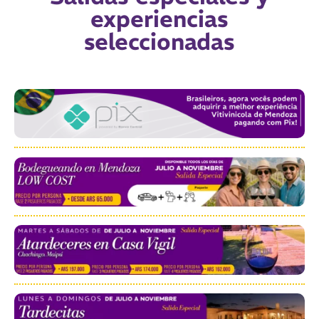
experiencias
seleccionadas