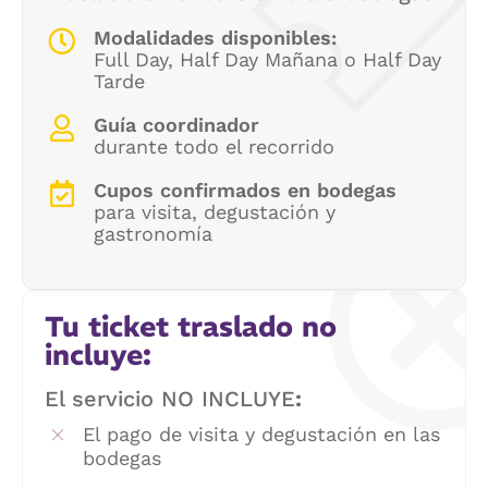
Modalidades disponibles:
Full Day, Half Day Mañana o Half Day
Tarde
Guía coordinador
durante todo el recorrido
Cupos confirmados en bodegas
para visita, degustación y
gastronomía
Tu ticket traslado no
incluye:
El servicio NO INCLUYE
:
El pago de visita y degustación en las
bodegas