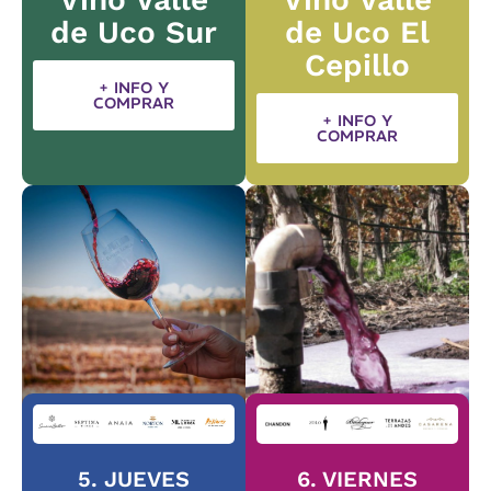
de Uco Sur
de Uco El
Cepillo
+ INFO Y
COMPRAR
+ INFO Y
COMPRAR
5. JUEVES
6. VIERNES