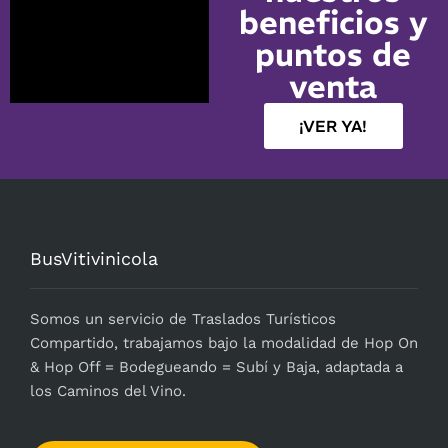
beneficios y
puntos de
venta
¡VER YA!
BusVitivinicola
Somos un servicio de Traslados Turísticos
Compartido, trabajamos bajo la modalidad de Hop On
& Hop Off = Bodegueando = Subí y Baja, adaptada a
los Caminos del Vino.