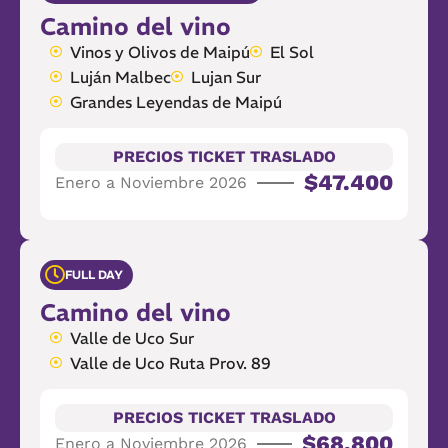
Camino del vino
Vinos y Olivos de Maipú
El Sol
Luján Malbec
Lujan Sur
Grandes Leyendas de Maipú
PRECIOS TICKET TRASLADO
$47.400
Enero a Noviembre 2026
FULL DAY
Camino del vino
Valle de Uco Sur
Valle de Uco Ruta Prov. 89
PRECIOS TICKET TRASLADO
$68.800
Enero a Noviembre 2026