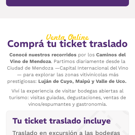
Venta Online
Comprá tu ticket traslado
Conocé nuestros recorridos
por los
Caminos del
Vino de Mendoza
. Partimos diariamente desde la
Ciudad de Mendoza —Capital Internacional del Vino
— para explorar las zonas vitivinícolas más
prestigiosas:
Luján de Cuyo, Maipú y Valle de Uco.
Viví la experiencia de visitar bodegas abiertas al
turismo: visitas guiadas, degustaciones, ventas de
vinos/espumantes y gastronomía.
Tu ticket traslado incluye
Traslado en excursión a las bodegas