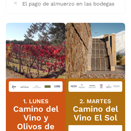
El pago de almuerzo en las bodegas
1. LUNES
2. MARTES
Camino del
Camino del
Vino y
Vino El Sol
Olivos de