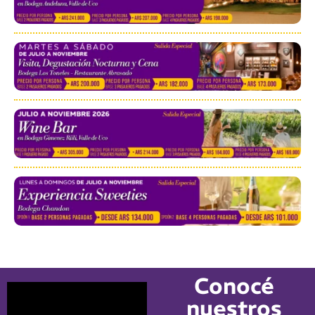
Conocé
nuestros