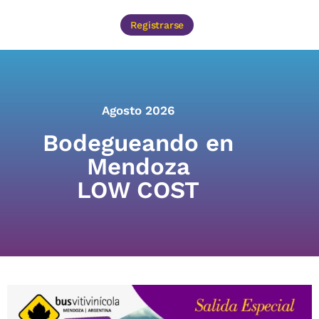
Registrarse
Agosto 2026
Bodegueando en
Mendoza
LOW COST