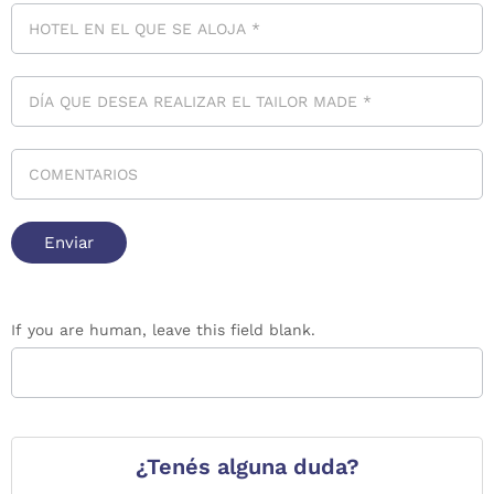
If you are human, leave this field blank.
¿Tenés alguna duda?