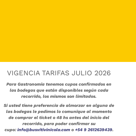
VIGENCIA TARIFAS JULIO 2026
Para Gastronomía tenemos cupos confirmados en
las bodegas que están disponibles según cada
recorrido, los mismos son limitados.
Si usted tiene preferencia de almorzar en alguna de
las bodegas le pedimos lo comunique al momento
de comprar el ticket o 48 hs antes del inicio del
recorrido, para poder confirmar su
cupo:
info@busvitivinicola.com
o
+54 9 2612639439
.