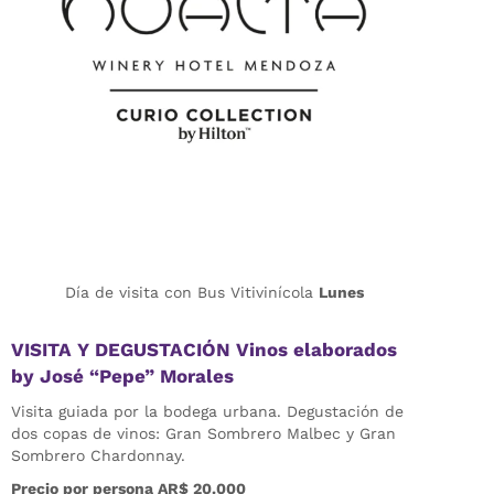
Día de visita con Bus Vitivinícola
Lunes
VISITA Y DEGUSTACIÓN Vinos elaborados
by José “Pepe” Morales
Visita guiada por la bodega urbana. Degustación de
dos copas de vinos: Gran Sombrero Malbec y Gran
Sombrero Chardonnay.
Precio por persona AR$ 20.000