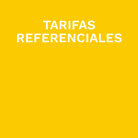
TARIFAS
REFERENCIALES