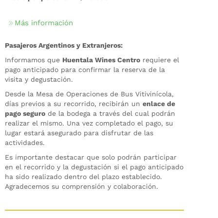
Más información
Pasajeros Argentinos y Extranjeros:
Informamos que
Huentala Wines Centro
requiere el
pago anticipado para confirmar la reserva de la
visita y degustación.
Desde la Mesa de Operaciones de Bus Vitivinícola,
días previos a su recorrido, recibirán un
enlace de
pago seguro
de la bodega a través del cual podrán
realizar el mismo. Una vez completado el pago, su
lugar estará asegurado para disfrutar de las
actividades.
Es importante destacar que solo podrán participar
en el recorrido y la degustación si el pago anticipado
ha sido realizado dentro del plazo establecido.
Agradecemos su comprensión y colaboración.