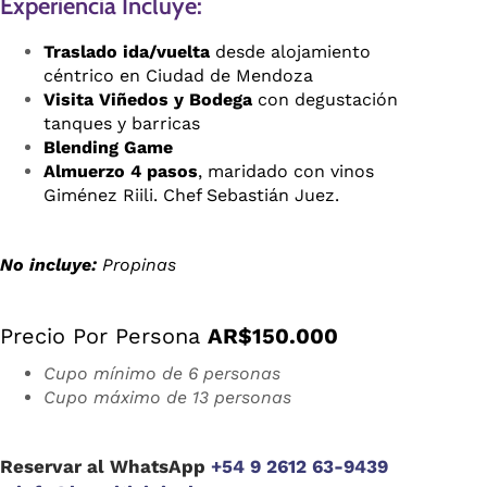
Experiencia Incluye:
Traslado ida/vuelta
desde alojamiento
céntrico en Ciudad de Mendoza
Visita Viñedos y Bodega
con degustación
tanques y barricas
Blending Game
Almuerzo 4 pasos
, maridado con vinos
Giménez Riili. Chef Sebastián Juez.
No incluye:
Propinas
Precio Por Persona
AR$150.000
Cupo mínimo de 6 personas
Cupo máximo de 13 personas
Reservar al WhatsApp
+54 9 2612 63-9439