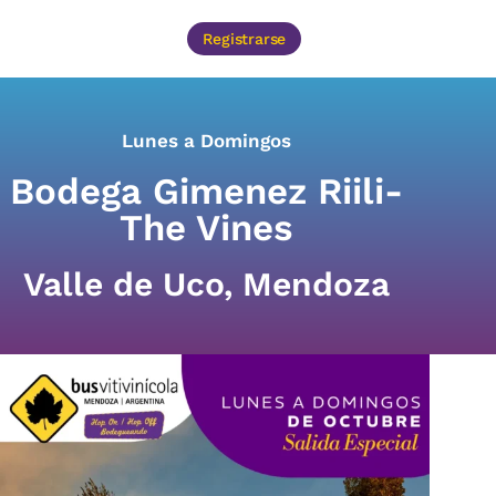
Registrarse
Lunes a Domingos
Bodega Gimenez Riili-
The Vines
Valle de Uco, Mendoza