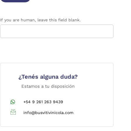
If you are human, leave this field blank.
¿Tenés alguna duda?
Estamos a tu disposición
+54 9 261 263 9439
info@busvitivinicola.com