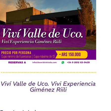
Viví Valle de Uco. Vivi Experiencia
Giménez Riili