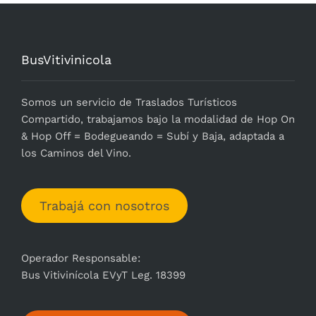
BusVitivinicola
Somos un servicio de Traslados Turísticos
Compartido, trabajamos bajo la modalidad de Hop On
& Hop Off = Bodegueando = Subí y Baja, adaptada a
los Caminos del Vino.
Trabajá con nosotros
Operador Responsable:
Bus Vitivinícola EVyT Leg. 18399