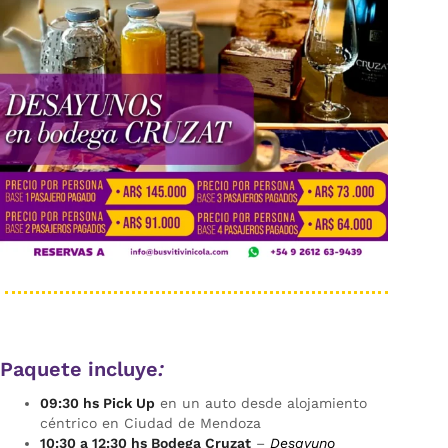
Paquete incluye
:
09:30 hs Pick Up
en un auto desde alojamiento
céntrico en Ciudad de Mendoza
10:30 a 12:30 hs Bodega Cruzat
–
Desayuno