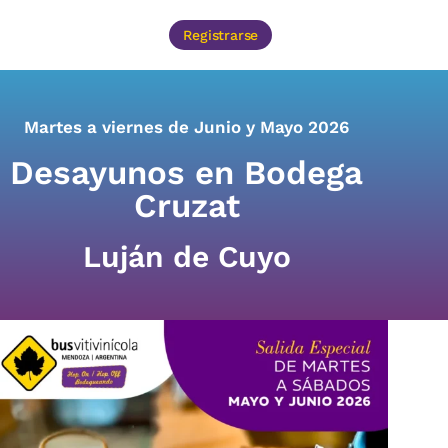
Registrarse
Martes a viernes de Junio y Mayo 2026
Desayunos en Bodega
Cruzat
Luján de Cuyo