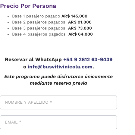
Precio Por Persona
Base 1 pasajero pagado
AR$ 145.000
Base 2 pasajeros pagados
AR$ 91.000
Base 3 pasajeros pagados
AR$ 73.000
Base 4 pasajeros pagados
AR$ 64.000
Reservar al WhatsApp
+54 9 2612 63-9439
o
info@busvitivinicola.com
.
Este programa puede disfrutarse únicamente
mediante reserva previa