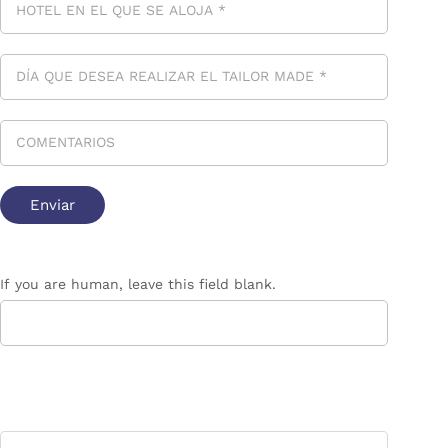
If you are human, leave this field blank.