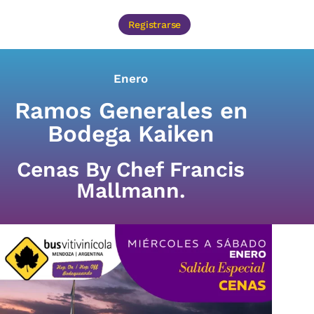
Registrarse
Enero
Ramos Generales en
Bodega Kaiken
Cenas By Chef Francis
Mallmann.