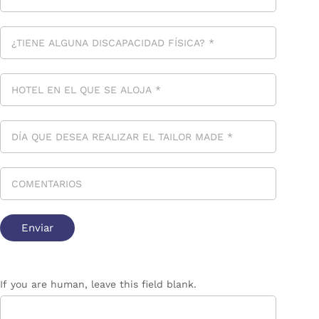
If you are human, leave this field blank.