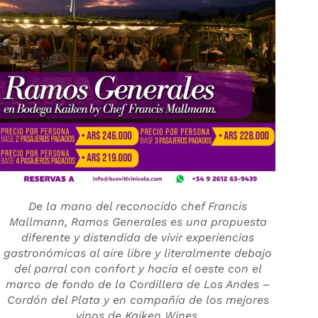
De la mano del reconocido chef Francis
Mallmann, Ramos Generales es una propuesta
diferente y distendida de vivir experiencias
gastronómicas al aire libre y literalmente debajo
del parral con confort y hacia el oeste con el
marco de fondo de la Cordillera de Los Andes –
Cordón del Plata y en compañía de los mejores
vinos de Kaiken Wines.