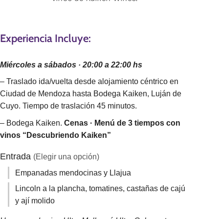
Experiencia Incluye:
Miércoles a sábados · 20:00 a 22:00 hs
– Traslado ida/vuelta desde alojamiento céntrico en
Ciudad de Mendoza hasta Bodega Kaiken, Luján de
Cuyo. Tiempo de traslación 45 minutos.
– Bodega Kaiken.
Cenas · Menú de 3 tiempos con
vinos “Descubriendo Kaiken”
Entrada
(Elegir una opción)
Empanadas mendocinas y Llajua
Lincoln a la plancha, tomatines, castañas de cajú
y ají molido