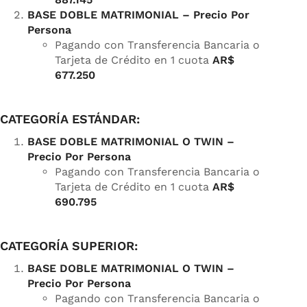
BASE DOBLE MATRIMONIAL –
Precio Por
Persona
Pagando con Transferencia Bancaria o
Tarjeta de Crédito en 1 cuota
AR$
677.250
CATEGORÍA ESTÁNDAR:
BASE DOBLE MATRIMONIAL O TWIN –
Precio Por Persona
Pagando con Transferencia Bancaria o
Tarjeta de Crédito en 1 cuota
AR$
690.795
CATEGORÍA SUPERIOR:
BASE DOBLE MATRIMONIAL O TWIN –
Precio Por Persona
Pagando con Transferencia Bancaria o