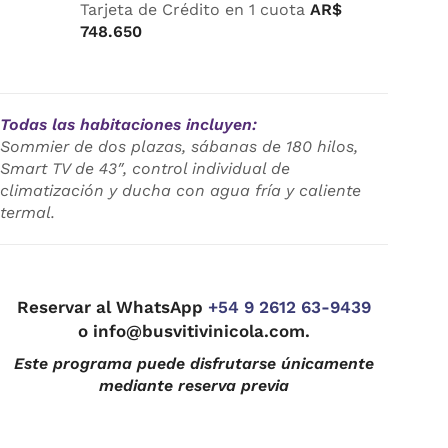
Tarjeta de Crédito en 1 cuota
AR$
748.650
Todas las habitaciones incluyen:
Sommier de dos plazas, sábanas de 180 hilos,
Smart TV de 43″, control individual de
climatización y ducha con agua fría y caliente
termal.
Reservar al WhatsApp
+54 9 2612 63-9439
o
info@busvitivinicola.com
.
Este programa puede disfrutarse únicamente
mediante reserva previa