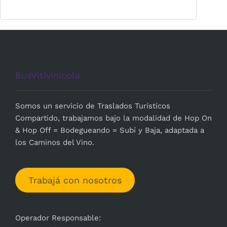
BusVitivinicola
Somos un servicio de Traslados Turísticos
Compartido, trabajamos bajo la modalidad de Hop On
& Hop Off = Bodegueando = Subí y Baja, adaptada a
los Caminos del Vino.
Trabajá con nosotros
Operador Responsable: