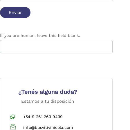
If you are human, leave this field blank.
¿Tenés alguna duda?
Estamos a tu disposición
+54 9 261 263 9439
info@busvitivinicola.com