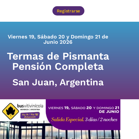
Registrarse
Viernes 19, Sábado 20 y Domingo 21 de
Junio 2026
Termas de Pismanta
Pensión Completa
San Juan, Argentina