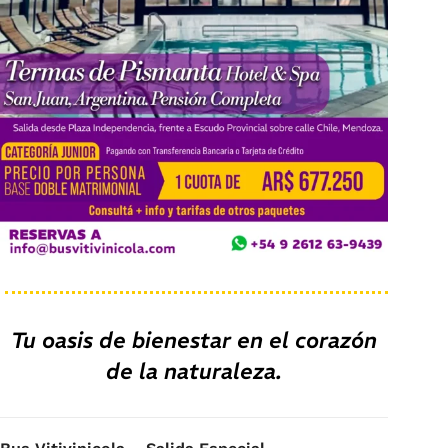
Tu oasis de bienestar en el corazón
de la
naturaleza
.