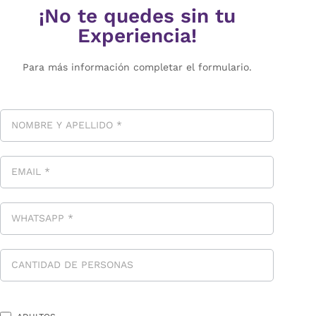
¡No te quedes sin tu
Experiencia!
Para más información completar el formulario.